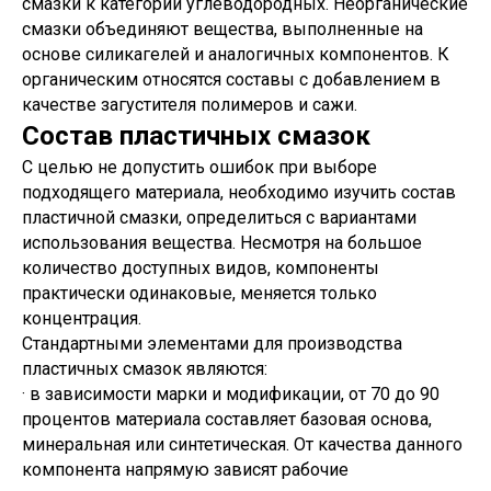
смазки к категории углеводородных. Неорганические
смазки объединяют вещества, выполненные на
основе силикагелей и аналогичных компонентов. К
органическим относятся составы с добавлением в
качестве загустителя полимеров и сажи.
Состав пластичных смазок
С целью не допустить ошибок при выборе
подходящего материала, необходимо изучить состав
пластичной смазки, определиться с вариантами
использования вещества. Несмотря на большое
количество доступных видов, компоненты
практически одинаковые, меняется только
концентрация.
Стандартными элементами для производства
пластичных смазок являются:
· в зависимости марки и модификации, от 70 до 90
процентов материала составляет базовая основа,
минеральная или синтетическая. От качества данного
компонента напрямую зависят рабочие