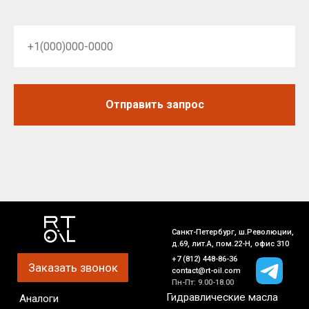
Отправить запрос