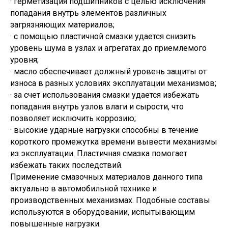
· герметизация подшипников с целью исключения
попадания внутрь элементов различных
загрязняющих материалов;
· с помощью пластичной смазки удается снизить
уровень шума в узлах и агрегатах до приемлемого
уровня;
· масло обеспечивает должный уровень защиты от
износа в разных условиях эксплуатации механизмов;
· за счет использования смазки удается избежать
попадания внутрь узлов влаги и сырости, что
позволяет исключить коррозию;
· высокие ударные нагрузки способны в течение
короткого промежутка времени вывести механизмы
из эксплуатации. Пластичная смазка помогает
избежать таких последствий.
Применение смазочных материалов данного типа
актуально в автомобильной технике и
производственных механизмах. Подобные составы
используются в оборудовании, испытывающим
повышенные нагрузки.