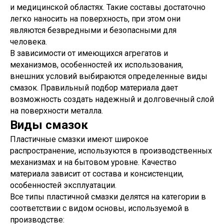
и медицинской областях. Такие составы достаточно
легко наносить на поверхность, при этом они
являются безвредными и безопасными для
человека.
В зависимости от имеющихся агрегатов и
механизмов, особенностей их использования,
внешних условий выбираются определенные виды
смазок. Правильный подбор материала дает
возможность создать надежный и долговечный слой
на поверхности металла.
Виды смазок
Пластичные смазки имеют широкое
распространение, используются в производственных
механизмах и на бытовом уровне. Качество
материала зависит от состава и консистенции,
особенностей эксплуатации.
Все типы пластичной смазки делятся на категории в
соответствии с видом основы, используемой в
производстве: