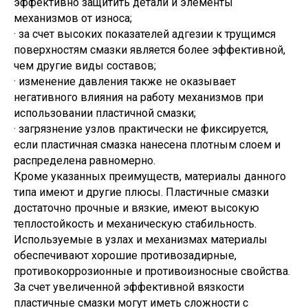
эффективно защитить детали и элементы
механизмов от износа;
· за счет высоких показателей адгезии к трущимся
поверхностям смазки является более эффективной,
чем другие виды составов;
· изменение давления также не оказывает
негативного влияния на работу механизмов при
использовании пластичной смазки;
· загрязнение узлов практически не фиксируется,
если пластичная смазка нанесена плотным слоем и
распределена равномерно.
Кроме указанных преимуществ, материалы данного
типа имеют и другие плюсы. Пластичные смазки
достаточно прочные и вязкие, имеют высокую
теплостойкость и механическую стабильность.
Используемые в узлах и механизмах материалы
обеспечивают хорошие противозадирные,
противокоррозионные и противоизносные свойства.
За счет увеличенной эффективной вязкости
пластичные смазки могут иметь сложности с