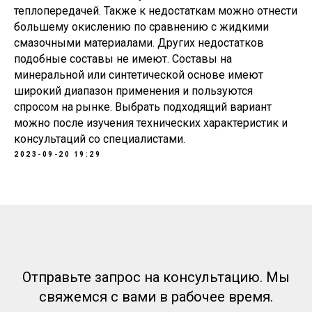
теплопередачей. Также к недостаткам можно отнести
большему окислению по сравнению с жидкими
смазочными материалами. Других недостатков
подобные составы не имеют. Составы на
минеральной или синтетической основе имеют
широкий диапазон применения и пользуются
спросом на рынке. Выбрать подходящий вариант
можно после изучения технических характеристик и
консультаций со специалистами.
2023-09-20 19:29
Отправьте запрос на консультацию. Мы
свяжемся с вами в рабочее время.