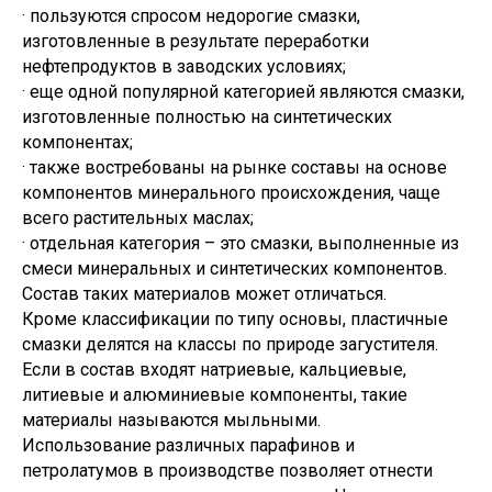
· пользуются спросом недорогие смазки,
изготовленные в результате переработки
нефтепродуктов в заводских условиях;
· еще одной популярной категорией являются смазки,
изготовленные полностью на синтетических
компонентах;
· также востребованы на рынке составы на основе
компонентов минерального происхождения, чаще
всего растительных маслах;
· отдельная категория – это смазки, выполненные из
смеси минеральных и синтетических компонентов.
Состав таких материалов может отличаться.
Кроме классификации по типу основы, пластичные
смазки делятся на классы по природе загустителя.
Если в состав входят натриевые, кальциевые,
литиевые и алюминиевые компоненты, такие
материалы называются мыльными.
Использование различных парафинов и
петролатумов в производстве позволяет отнести