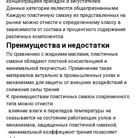
концентрацией присадок и загустителей.
Данные категории являются общепризнанными.
Каждую пластичную смазку из представленных на
рынке можно отнести к определенному классу в
зависимости от состава и процентного содержания
различных компонентов.
Преимущества и недостатки
По сравнению с жидкими маслами, пластичные
смазки обладают плотной консистенцией и
минимальной текучестью. Применение таких
материалов актуально в промышленных узлах и
механизмах для защиты от внешних воздействий и
снижения силы трения.
К преимуществам пластичных смазок современного
типа можно отнести:
· влияние влаги и перепадов температуры не
сказывается на состоянии работающих узлов и
механизмов, защищенных пластичной смазкой;
· минимальный коэффициент трения позволяет