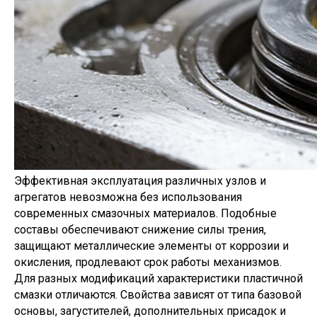
Эффективная эксплуатация различных узлов и
агрегатов невозможна без использования
современных смазочных материалов. Подобные
составы обеспечивают снижение силы трения,
защищают металлические элементы от коррозии и
окисления, продлевают срок работы механизмов.
Для разных модификаций характеристики пластичной
смазки отличаются. Свойства зависят от типа базовой
основы, загустителей, дополнительных присадок и