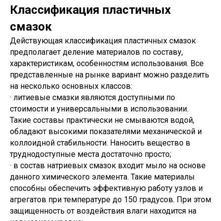
Классификация пластичных
смазок
Действующая классификация пластичных смазок
предполагает деление материалов по составу,
характеристикам, особенностям использования. Все
представленные на рынке вариант можно разделить
на несколько основных классов:
· литиевые смазки являются доступными по
стоимости и универсальными в использовании.
Такие составы практически не смываются водой,
обладают высокими показателями механической и
коллоидной стабильности. Наносить вещество в
труднодоступные места достаточно просто;
· в состав натриевых смазок входит мыло на основе
данного химического элемента. Такие материалы
способны обеспечить эффективную работу узлов и
агрегатов при температуре до 150 градусов. При этом
защищенность от воздействия влаги находится на