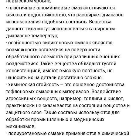
невысоком уровне;
· пластичные алюминиевые смазки отличаются
высокой водостойкостью, что расширяет диапазон
использования подобных составов. Вещества
данного типа могут использоваться в широком
диапазоне температур;
· особенностью силиконовых смазок является
возможность оставаться на поверхности
обработанного элемента при различных внешних
воздействиях. Такие вещества обладают густой
консистенцией, имеют высокую плотность, но
наносить их на детали достаточно сложно;
· химическая стойкость – это основное достоинства
тефлоновых смазочных материалов. Воздействие
агрессивных веществ, например, топлива и кислот,
практически не сказывается на состоянии вещества и
защитного слоя. Такие составы используются для
обработки промышленных и медицинских
механизмов;
· полиуретановые смазки применяются в химической