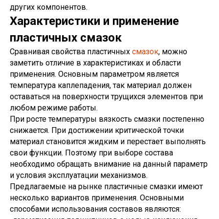
других компонентов.
Характеристики и применение
пластичных смазок
Сравнивая свойства пластичных
смазок
, можно
заметить отличие в характеристиках и области
применения. Основным параметром является
температура каплепадения, так материал должен
оставаться на поверхности трущихся элементов при
любом режиме работы.
При росте температуры вязкость смазки постепенно
снижается. При достижении критической точки
материал становится жидким и перестает выполнять
свои функции. Поэтому при выборе состава
необходимо обращать внимание на данный параметр
и условия эксплуатации механизмов.
Предлагаемые на рынке пластичные смазки имеют
несколько вариантов применения. Основными
способами использования составов являются: