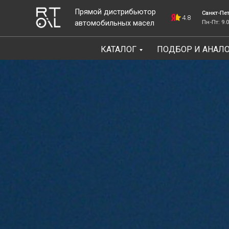
Прямой дистрибьютор
Санкт-Петербург, ш
4.8
автомобильных масел
Пн-Пт: 9.00-18.00
КАТАЛОГ
ПОДБОР И АНАЛ