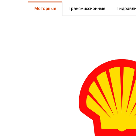
Моторные
Трансмиссионные
Гидравл