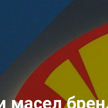
и масел бренд