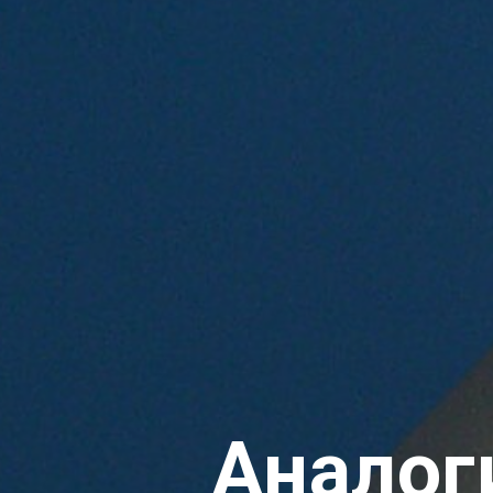
Аналог