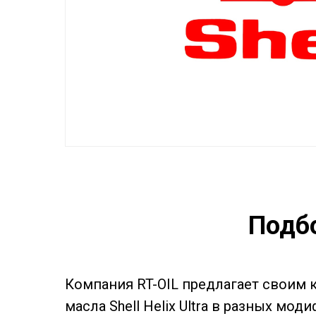
Подбо
Компания RT-OIL предлагает своим 
масла Shell Helix Ultra в разных м