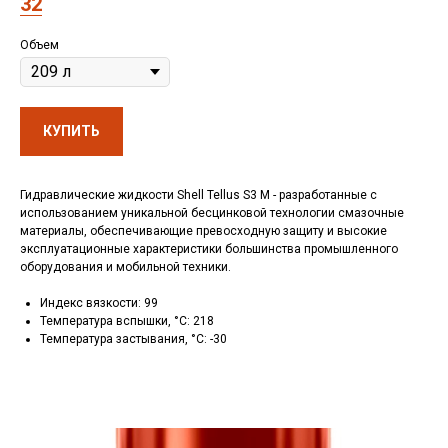
32
Объем
КУПИТЬ
Гидравлические жидкости Shell Tellus S3 M - разработанные с
использованием уникальной бесцинковой технологии смазочные
материалы, обеспечивающие превосходную защиту и высокие
эксплуатационные характеристики большинства промышленного
оборудования и мобильной техники.
Индекс вязкости: 99
Температура вспышки, °C: 218
Температура застывания, °C: -30