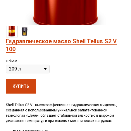
Гидравлическое масло Shell Tellus S2 V
100
Объем
КУПИТЬ
Shell Tellus S2 V - высокоэффективная гидравлическая жидкость,
созданная с использованием уникальной запатентованной
технологии «Шелл», обладает стабильной вязкостью в широком
диапазоне температур и при тяжелых механических нагрузках.