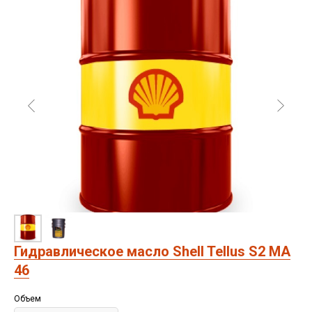
Гидравлическое масло Shell Tellus S2 MA
46
Объем