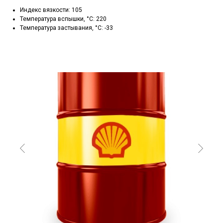
Индекс вязкости: 105
Температура вспышки, °C: 220
Температура застывания, °C: -33