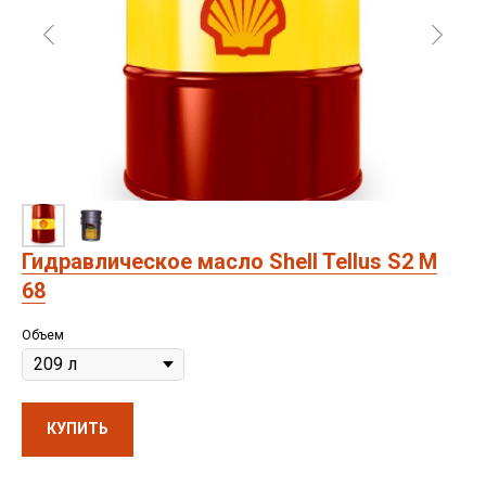
Гидравлическое масло Shell Tellus S2 M
68
Объем
КУПИТЬ