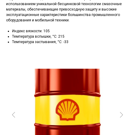
использованием уникальной бесцинковой технологии смазочные
материалы, обеспечивающие превосходную защиту и высокие
эксплуатационные характеристики большинства промышленного
оборудования и мобильной техники.
Индекс вязкости: 105
Температура вспышки, °C: 215
Температура застывания, °C: -33