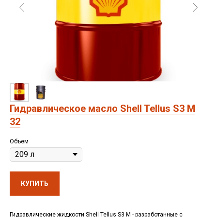
Гидравлическое масло Shell Tellus S3 M
32
Объем
КУПИТЬ
Гидравлические жидкости Shell Tellus S3 M - разработанные с