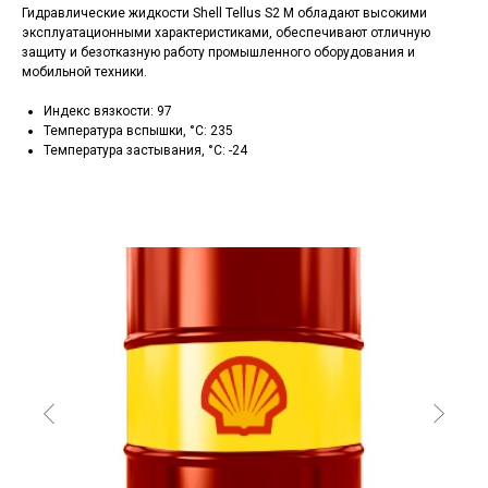
Гидравлические жидкости Shell Tellus S2 M обладают высокими
эксплуатационными характеристиками, обеспечивают отличную
защиту и безотказную работу промышленного оборудования и
мобильной техники.
Индекс вязкости: 97
Температура вспышки, °C: 235
Температура застывания, °C: -24