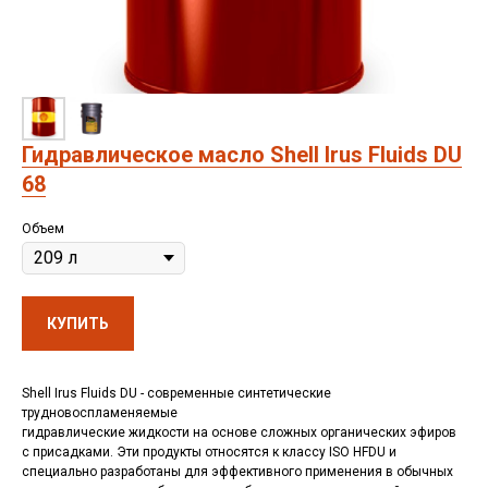
Гидравлическое масло Shell Irus Fluids DU
68
Объем
КУПИТЬ
Shell Irus Fluids DU - современные синтетические
трудновоспламеняемые
гидравлические жидкости на основе сложных органических эфиров
с присадками. Эти продукты относятся к классу ISO HFDU и
специально разработаны для эффективного применения в обычных