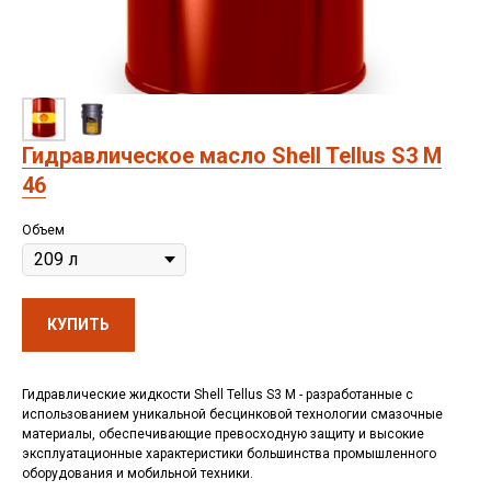
Гидравлическое масло Shell Tellus S3 M
46
Объем
КУПИТЬ
Гидравлические жидкости Shell Tellus S3 M - разработанные с
использованием уникальной бесцинковой технологии смазочные
материалы, обеспечивающие превосходную защиту и высокие
эксплуатационные характеристики большинства промышленного
оборудования и мобильной техники.