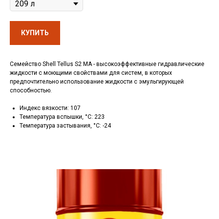
КУПИТЬ
Семейство Shell Tellus S2 MA - высокоэффективные гидравлические
жидкости с моющими свойствами для систем, в которых
предпочтительно использование жидкости с эмульгирующей
способностью.
Индекс вязкости: 107
Температура вспышки, °C: 223
Температура застывания, °C: -24