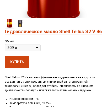
Гидравлическое масло Shell Tellus S2 V 46
Объем
КУПИТЬ
Shell Tellus S2 V - высокоэффективная гидравлическая жидкость,
созданная с использованием уникальной запатентованной
технологии «Шелл», обладает стабильной вязкостью в широком
диапазоне температур и при тяжелых механических нагрузках.
Индекс вязкости: 143
Температура вспышки, °C: 225