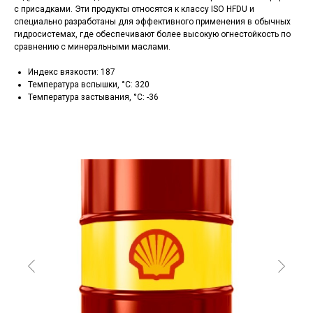
с присадками. Эти продукты относятся к классу ISO HFDU и
специально разработаны для эффективного применения в обычных
гидросистемах, где обеспечивают более высокую огнестойкость по
сравнению с минеральными маслами.
Индекс вязкости: 187
Температура вспышки, °C: 320
Температура застывания, °C: -36