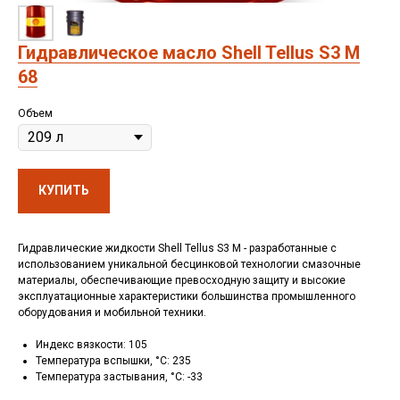
Гидравлическое масло Shell Tellus S3 M
68
Объем
КУПИТЬ
Гидравлические жидкости Shell Tellus S3 M - разработанные с
использованием уникальной бесцинковой технологии смазочные
материалы, обеспечивающие превосходную защиту и высокие
эксплуатационные характеристики большинства промышленного
оборудования и мобильной техники.
Индекс вязкости: 105
Температура вспышки, °C: 235
Температура застывания, °C: -33