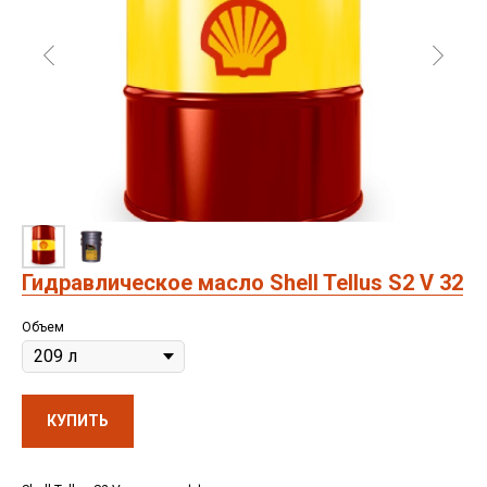
Гидравлическое масло Shell Tellus S2 V 32
Объем
КУПИТЬ