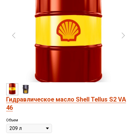
Гидравлическое масло Shell Tellus S2 VA
46
Объем