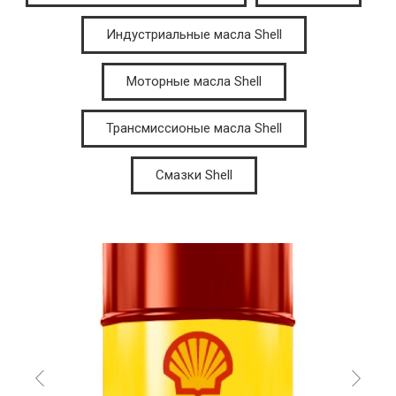
Индустриальные масла Shell
Моторные масла Shell
Трансмиссионые масла Shell
Смазки Shell