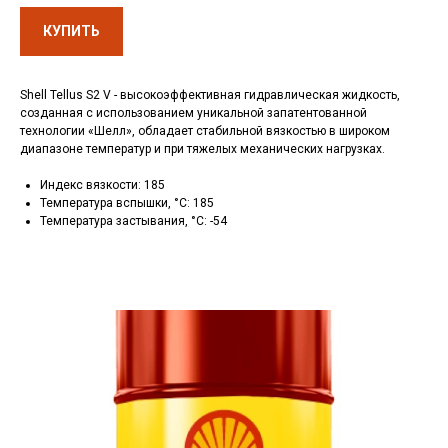
КУПИТЬ
Shell Tellus S2 V - высокоэффективная гидравлическая жидкость,
созданная с использованием уникальной запатентованной
технологии «Шелл», обладает стабильной вязкостью в широком
диапазоне температур и при тяжелых механических нагрузках.
Индекс вязкости: 185
Температура вспышки, °C: 185
Температура застывания, °C: -54