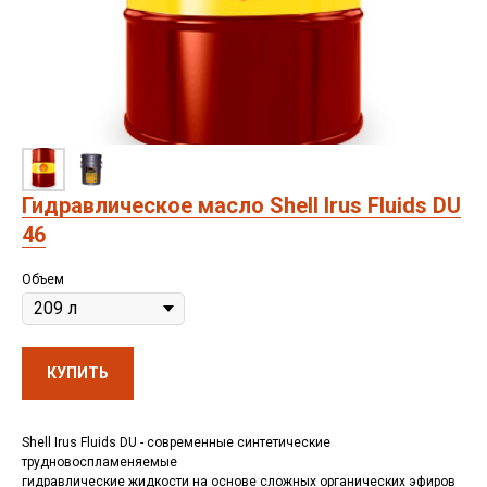
Гидравлическое масло Shell Irus Fluids DU
46
Объем
КУПИТЬ
Shell Irus Fluids DU - современные синтетические
трудновоспламеняемые
гидравлические жидкости на основе сложных органических эфиров