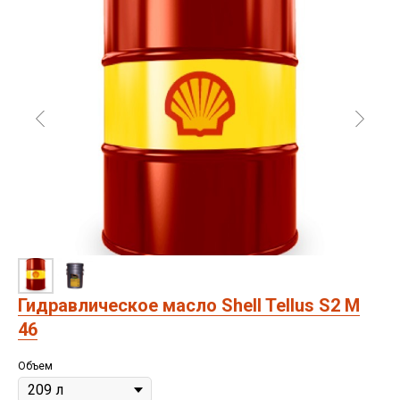
Гидравлическое масло Shell Tellus S2 M
46
Объем