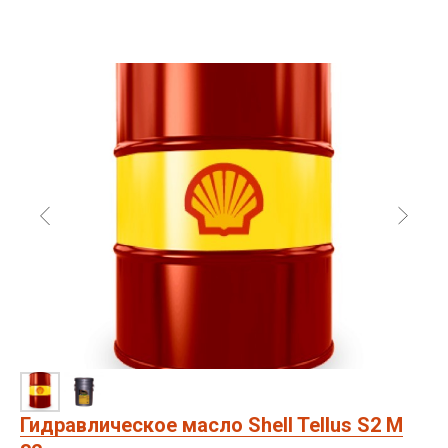
Гидравлическое масло Shell Tellus S2 M