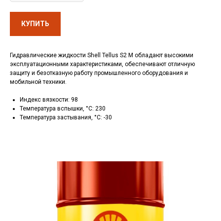
КУПИТЬ
Гидравлические жидкости Shell Tellus S2 M обладают высокими
эксплуатационными характеристиками, обеспечивают отличную
защиту и безотказную работу промышленного оборудования и
мобильной техники.
Индекс вязкости: 98
Температура вспышки, °C: 230
Температура застывания, °C: -30