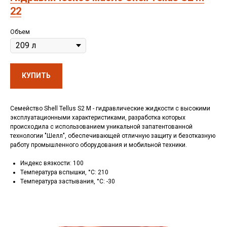
22
Объем
КУПИТЬ
Семейство Shell Tellus S2 M - гидравлические жидкости с высокими
эксплуатационными характеристиками, разработка которых
происходила с использованием уникальной запатентованной
технологии "Шелл", обеспечивающей отличную защиту и безотказную
работу промышленного оборудования и мобильной техники.
Индекс вязкости: 100
Температура вспышки, °C: 210
Температура застывания, °C: -30