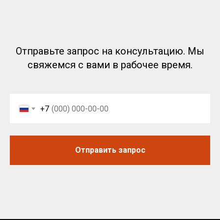
Политика RT-OIL в отношении конфиденциальности
обработки персональных данных
Отправьте запрос на консультацию. Мы
свяжемся с вами в рабочее время.
+7
Отправить запрос