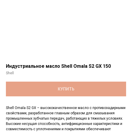
Индустриальное масло Shell Omala S2 GX 150
Shell
КУПИТЬ
Shell Omala S2 GX – высококачественное масло с противозадирными
свойствами, разработанное главным образом для смазывания
промышленных зубчатых передач, работающих в тяжелых условиях.
Высокие несущая способность, антифрикционные характеристики и
совместимость с уплотнениями и покрытиями обеспечивают