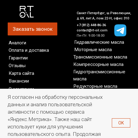
Я согласен на обработку персональных
данных и анализ пользовательской
активности с помощью сервиса
«Яндекс.Метрика». Также наш сайт
OK
использует куки для улучшения
пользовательского опыта. Продолжая