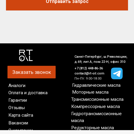
Отправить запрос