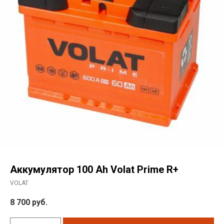
Аккумулятор 100 Ah Volat Prime R+
VOLAT
8 700
руб.