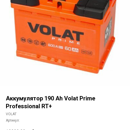
Аккумулятор 190 Ah Volat Prime
Professional RT+
VOLAT
Артикул: