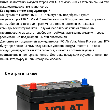
Оптовые поставки аккумуляторов VOLAT возможны как автомобильным, так
и железнодорожным транспортом.
Где купить оптом аккумуляторы?
Консультанты компании RT-OIL помогут вам подобрать и купить
аккумуляторы 190 Ah Volat Prime Professional RT+ для легковых, грузовых
автомобилей, а также для различного типа спецтехники, тяжелых
коммерческих грузовиков. Получая бесплатную консультацию, вы
гарантировано сможете приобрести необходимую группу аккумуляторов,
рассчитанные под выбранный тип автомобиля.
Для оптовых покупателей аккумуляторов 190 Ah Volat Prime Professional RT+
будут предложены индивидуальные условия сотрудничества. На всю
продукцию предоставляется гарантия, имеются соответствующие
сертификаты и паспорта качества. Доставка продукции осуществляется по
Санкт-Петербургу и Ленинградской области.
Смотрите также