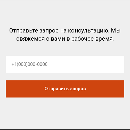
Политика RT-OIL в отношении конфиденциальности
обработки персональных данных
Отправьте запрос на консультацию. Мы
свяжемся с вами в рабочее время.
Отправить запрос