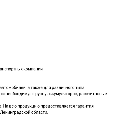
ранспортных компании.
 автомобилей, а также для различного типа
сти необходимую группу аккумуляторов, рассчитанные
а. На всю продукцию предоставляется гарантия,
 Ленинградской области.