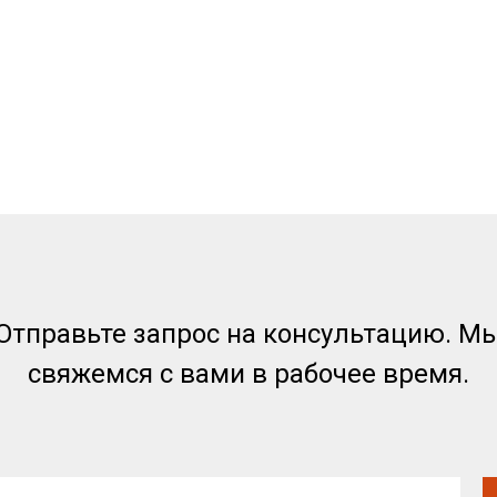
Отправьте запрос на консультацию. М
свяжемся с вами в рабочее время.
Аналоги
Гидравлические масла
Оплата и доставка
Моторные масла