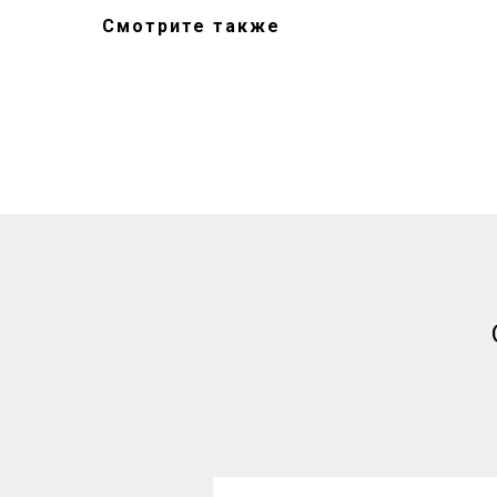
Смотрите также
Новости
Контакты