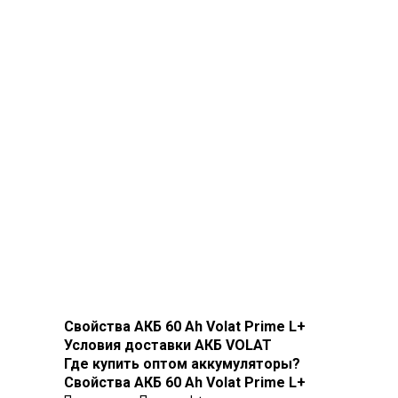
Свойства АКБ 60 Ah Volat Prime L+
Условия доставки АКБ VOLAT
Где купить оптом аккумуляторы?
Свойства АКБ 60 Ah Volat Prime L+