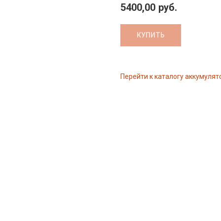
5400,00
руб.
КУПИТЬ
Перейти к каталогу аккумулят