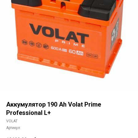
Аккумулятор 190 Ah Volat Prime
Professional L+
VOLAT
Артикул: