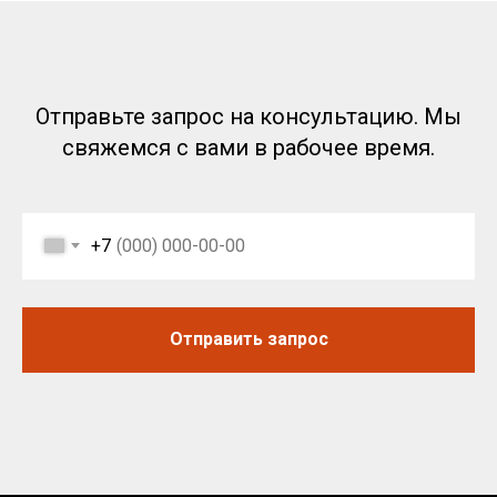
Политика RT-OIL в отношении конфиденциальности
обработки персональных данных
Отправьте запрос на консультацию. Мы
свяжемся с вами в рабочее время.
+7
Отправить запрос