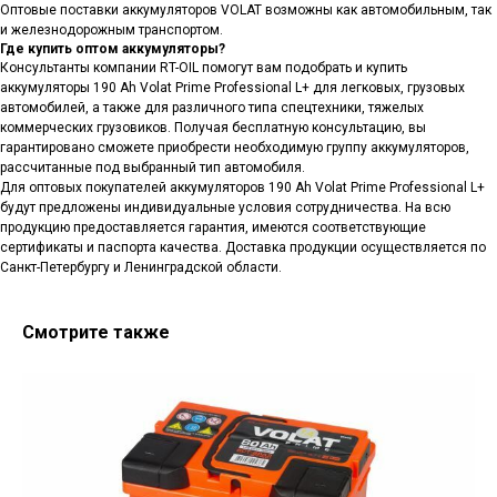
Оптовые поставки аккумуляторов VOLAT возможны как автомобильным, так
и железнодорожным транспортом.
Где купить оптом аккумуляторы?
Консультанты компании RT-OIL помогут вам подобрать и купить
аккумуляторы 190 Ah Volat Prime Professional L+ для легковых, грузовых
автомобилей, а также для различного типа спецтехники, тяжелых
коммерческих грузовиков. Получая бесплатную консультацию, вы
гарантировано сможете приобрести необходимую группу аккумуляторов,
рассчитанные под выбранный тип автомобиля.
Для оптовых покупателей аккумуляторов 190 Ah Volat Prime Professional L+
будут предложены индивидуальные условия сотрудничества. На всю
продукцию предоставляется гарантия, имеются соответствующие
сертификаты и паспорта качества. Доставка продукции осуществляется по
Санкт-Петербургу и Ленинградской области.
Смотрите также