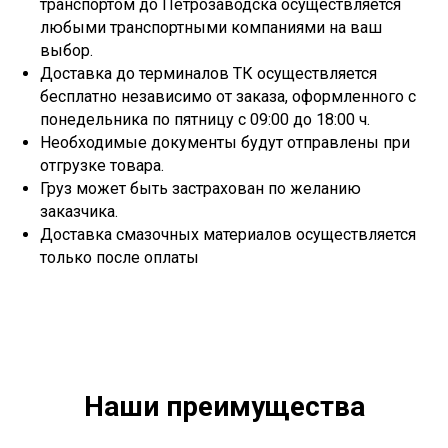
транспортом до Петрозаводска осуществляется
любыми транспортными компаниями на ваш
выбор.
Доставка до терминалов ТК осуществляется
бесплатно независимо от заказа, оформленного с
понедельника по пятницу с 09:00 до 18:00 ч.
Необходимые документы будут отправлены при
отгрузке товара.
Груз может быть застрахован по желанию
заказчика.
Доставка смазочных материалов осуществляется
только после оплаты
Наши преимущества