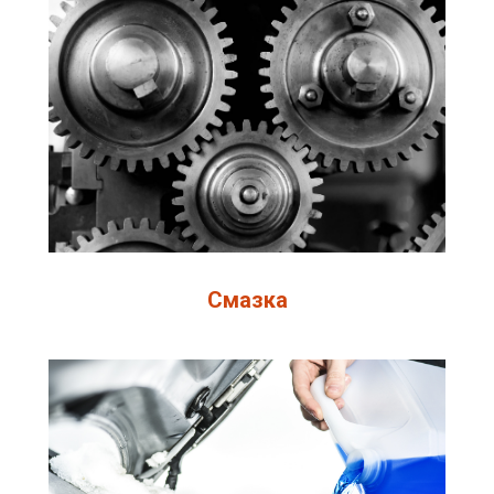
Смазка