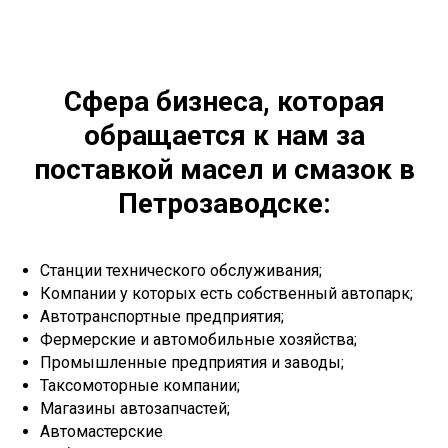
Сфера бизнеса, которая
обращается к нам за
поставкой масел и смазок в
Петрозаводске:
Станции технического обслуживания;
Компании у которых есть собственный автопарк;
Автотранспортные предприятия;
Фермерские и автомобильные хозяйства;
Промышленные предприятия и заводы;
Таксомоторные компании;
Магазины автозапчастей;
Автомастерские