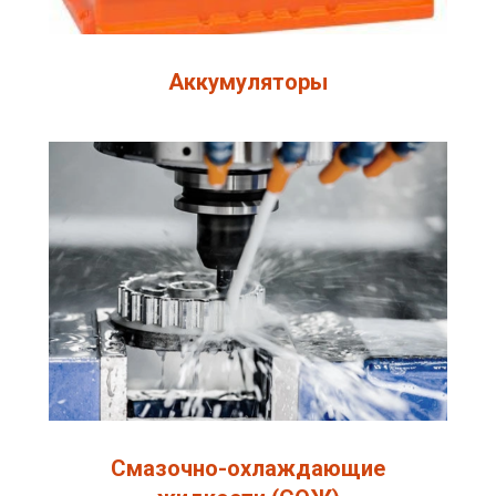
Аккумуляторы
Смазочно-охлаждающие