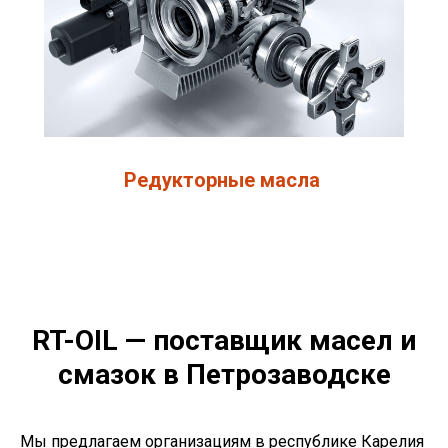
Редукторные масла
RT-OIL — поставщик масел и
смазок в Петрозаводске
Мы предлагаем организациям в республике Карелия