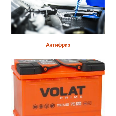
Антифриз