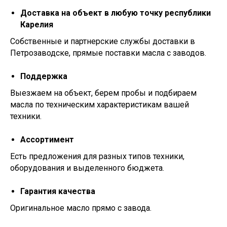
Доставка на объект в любую точку республики
Карелия
Собственные и партнерские службы доставки в
Петрозаводске, прямые поставки масла с заводов.
Поддержка
Выезжаем на объект, берем пробы и подбираем
масла по техническим характеристикам вашей
техники.
Ассортимент
Есть предложения для разных типов техники,
оборудования и выделенного бюджета.
Гарантия качества
Оригинальное масло прямо с завода.