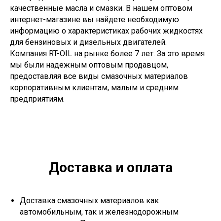
качественные масла и смазки. В нашем оптовом
интернет-магазине вы найдете необходимую
информацию о характеристиках рабочих жидкостях
для бензиновых и дизельных двигателей.
Компания RT-OIL на рынке более 7 лет. За это время
мы были надежным оптовым продавцом,
предоставляя все виды смазочных материалов
корпоративным клиентам, малым и средним
предприятиям.
Доставка и оплата
Доставка смазочных материалов как
автомобильным, так и железнодорожным