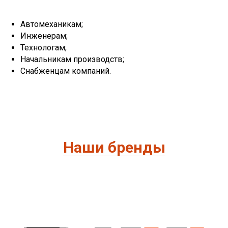
Автомеханикам;
Инженерам;
Технологам;
Начальникам производств;
Снабженцам компаний.
Наши бренды