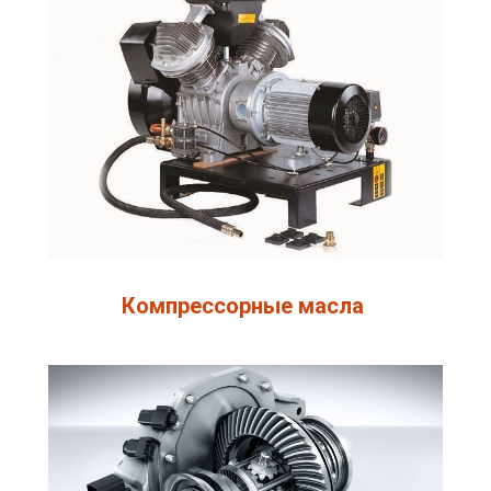
Компрессорные масла