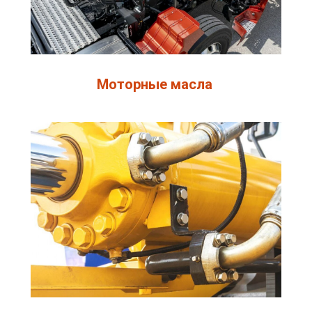
Моторные масла