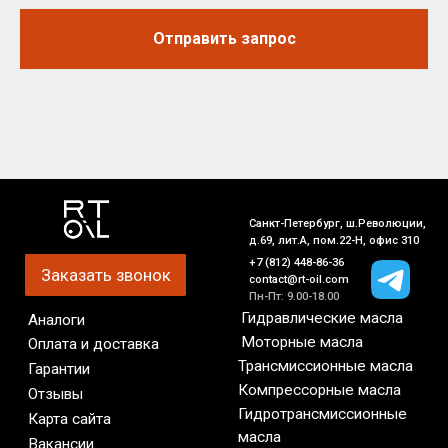
Отправить запрос