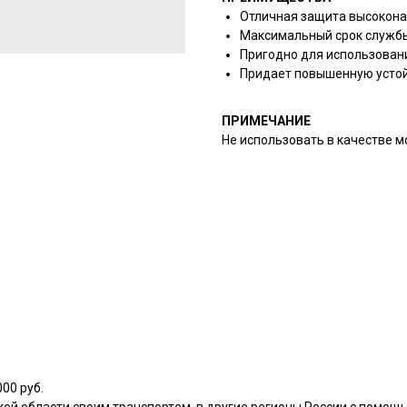
Отличная защита высокон
Максимальный срок службы
Пригодно для использован
Придает повышенную устой
ПРИМЕЧАНИЕ
Не использовать в качестве м
00 руб.