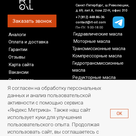
Я согласен на обработку персональных
данных и анализ пользовательской
активности с помощью сервиса
«Яндекс.Метрика». Также наш сайт
OK
использует куки для улучшения
пользовательского опыта. Продолжая
использовать сайт, вы соглашаетесь с