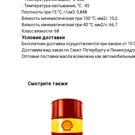
- Температура застывания, °C: -45
Плотность при 15 °С, г/см3: 0,848
Вязкость кинематическая при 100 °С, мм2/: 10,2
Вязкость кинематическая при 40 °С, мм2/с: 66,7
Класс вязкости: 68
Условия доставки
Бесплатная доставка осуществляется при заказе от 10 0
Доставим ваш заказ по Санкт-Петербургу и Ленинградс
Оптовые поставки масла возможны как автомобильным
Смотрите также