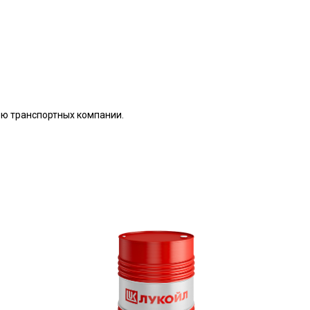
ью транспортных компании.