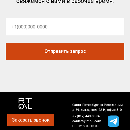
свяжемся с вами в рабочее время.
Отправить запрос