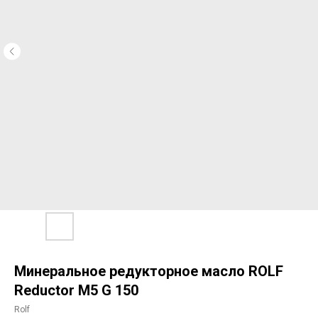
Минеральное редукторное масло ROLF
Reductor M5 G 150
Rolf