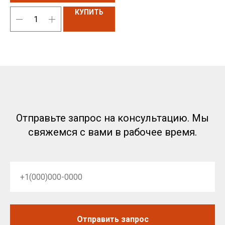
КУПИТЬ
Отправьте запрос на консультацию. Мы
свяжемся с вами в рабочее время.
Отправить запрос