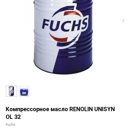
Компрессорное масло RENOLIN UNISYN
OL 32
Fuchs