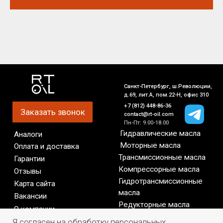
Я согласен на обработку персональных