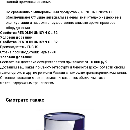
полной промывки системы.
По сравнению с минеральными продуктами, RENOLIN UNISYN OL
обеспечивают б?льшие интервалы замены, значительно надёжнее в
эксплуатации и позволяют существенно снизить время простоев
оборудования.
Свойства RENOLIN UNISYN OL 32
Условия доставки
Свойства RENOLIN UNISYN OL 32
Производитель: FUCHS
Страна производителя: Германия
Условия доставки
Бесплатная доставка осуществляется при заказе от 10 000 руб.
Доставим ваш заказ по Санкт-Петербургу и Ленинградской области своим
транспортом, в другие регионы России с помощью транспортных компании.
Оптовые поставки масла возможны как автомобильным, так и
железнодорожным транспортом.
Смотрите также