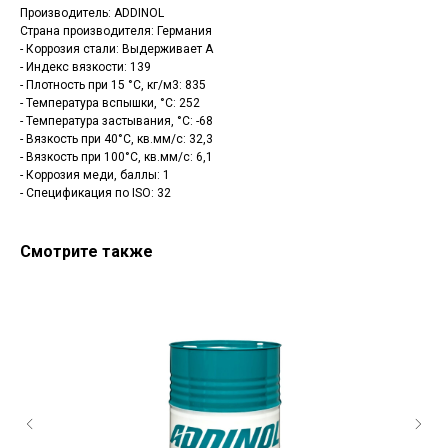
Производитель: ADDINOL
Страна производителя: Германия
- Коррозия стали: Выдерживает A
- Индекс вязкости: 139
- Плотность при 15 °С, кг/м3: 835
- Температура вспышки, °C: 252
- Температура застывания, °C: -68
- Вязкость при 40°C, кв.мм/с: 32,3
- Вязкость при 100°C, кв.мм/с: 6,1
- Коррозия меди, баллы: 1
- Спецификация по ISO: 32
Смотрите также