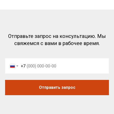
Отправьте запрос на консультацию. Мы
свяжемся с вами в рабочее время.
+7
Отправить запрос