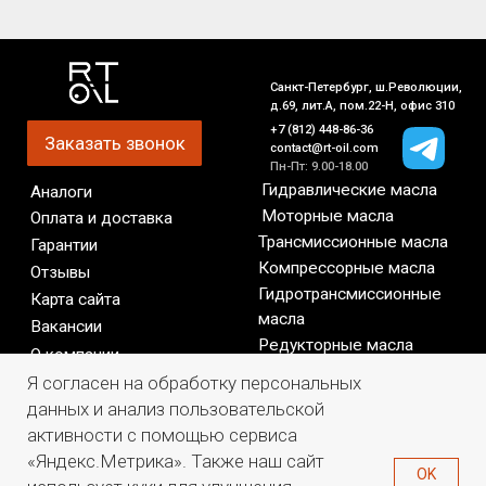
Я согласен на обработку персональных
данных и анализ пользовательской
активности с помощью сервиса
«Яндекс.Метрика». Также наш сайт
OK