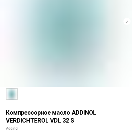
Компрессорное масло ADDINOL
VERDICHTEROL VDL 32 S
Addinol