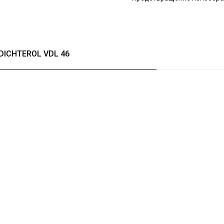
DICHTEROL VDL 46