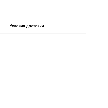
Условия доставки