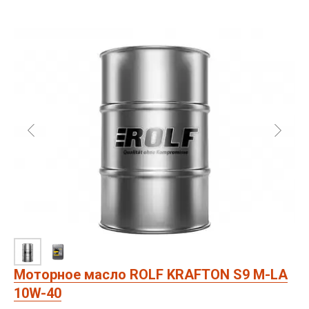
Моторное масло ROLF KRAFTON S9 M-LA
10W-40