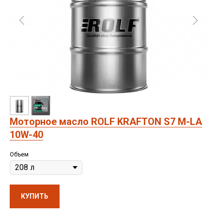
Моторное масло ROLF KRAFTON S7 M-LA
10W-40
Объем
КУПИТЬ