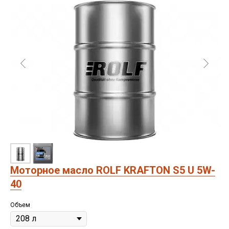
Моторное масло ROLF KRAFTON S5 U 5W-
40
Объем