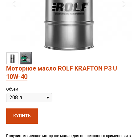
Моторное масло ROLF KRAFTON P3 U
10W-40
Объем
КУПИТЬ
Полусинтетическое моторное масло для всесезонного применения в