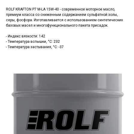
ROLF KRAFTON P7 M-LA 15W-40 - современное моторное масло,
премиум класса со сниженным содержанием сульфатной золы,
серы, фосфора. Изготавливается с использованием синтетических
базовых масел и многофункционального пакета присадок.
- Индекс вязкости: 142
- Температура вспышки, °C: 232
- Температура застывания, °C: -37