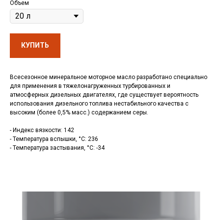
Объем
КУПИТЬ
Всесезонное минеральное моторное масло разработано специально
для применения в тяжелонагруженных турбированных и
атмосферных дизельных двигателях, где существует вероятность
использования дизельного топлива нестабильного качества с
высоким (более 0,5% масс.) содержанием серы.
- Индекс вязкости: 142
- Температура вспышки, °C: 236
- Температура застывания, °C: -34