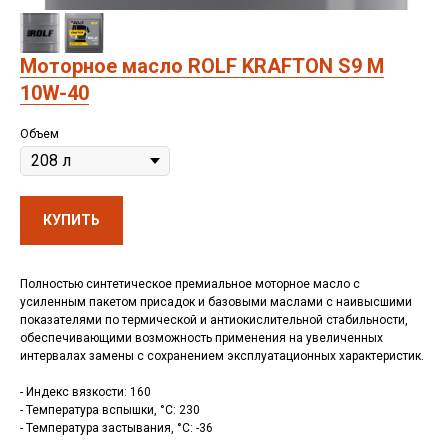
Моторное масло ROLF KRAFTON S9 M
10W-40
Объем
КУПИТЬ
Полностью синтетическое премиальное моторное масло с
усиленным пакетом присадок и базовыми маслами с наивысшими
показателями по термической и антиокислительной стабильности,
обеспечивающими возможность применения на увеличенных
интервалах замены с сохранением эксплуатационных характеристик.
- Индекс вязкости: 160
- Температура вспышки, °C: 230
- Температура застывания, °C: -36