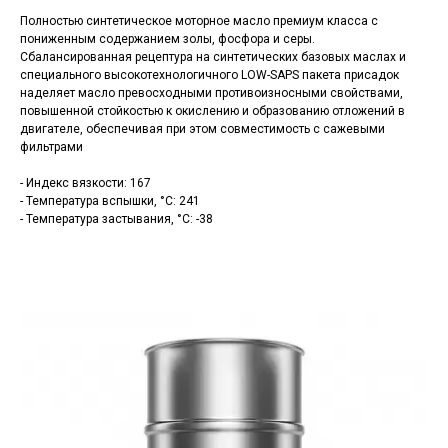
Полностью синтетическое моторное масло премиум класса с
пониженным содержанием золы, фосфора и серы.
Сбалансированная рецептура на синтетических базовых маслах и
специального высокотехнологичного LOW-SAPS пакета присадок
наделяет масло превосходными противоизносными свойствами,
повышенной стойкостью к окислению и образованию отложений в
двигателе, обеспечивая при этом совместимость с сажевыми
фильтрами
- Индекс вязкости: 167
- Температура вспышки, °C: 241
- Температура застывания, °C: -38