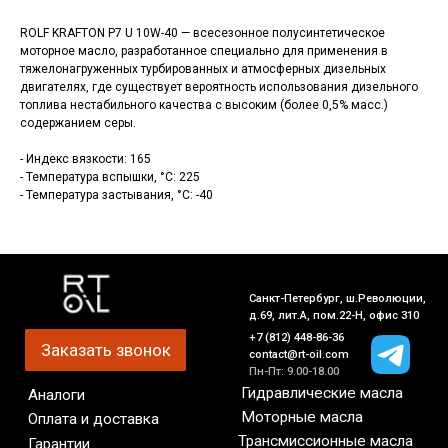
ROLF KRAFTON P7 U 10W-40 — всесезонное полусинтетическое
моторное масло, разработанное специально для применения в
тяжелонагруженных турбированных и атмосферных дизельных
двигателях, где существует вероятность использования дизельного
топлива нестабильного качества с высоким (более 0,5% масс.)
содержанием серы.
- Индекс вязкости: 165
- Температура вспышки, °C: 225
- Температура застывания, °C: -40