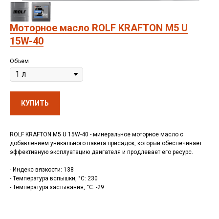
Моторное масло ROLF KRAFTON M5 U
15W-40
Объем
КУПИТЬ
ROLF KRAFTON M5 U 15W-40 - минеральное моторное масло с
добавлением уникального пакета присадок, который обеспечивает
эффективную эксплуатацию двигателя и продлевает его ресурс.
- Индекс вязкости: 138
- Температура вспышки, °C: 230
- Температура застывания, °C: -29