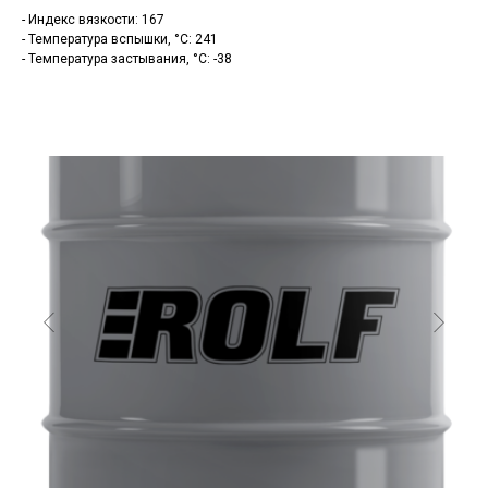
- Индекс вязкости: 167
- Температура вспышки, °C: 241
- Температура застывания, °C: -38