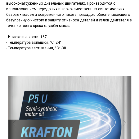
высоконагруженных дизельных двигателях. Производится с
использованием передовых высококачественных синтетических
базовых масел и современного пакета присадок, обеспечивающего
безупречную чистоту и защиту от износа деталей и узлов двигателя в
течение всего срока службы масла.
- Индекс вязкости: 167
- Температура вспышки, °C: 241
- Температура застывания, °C: -38