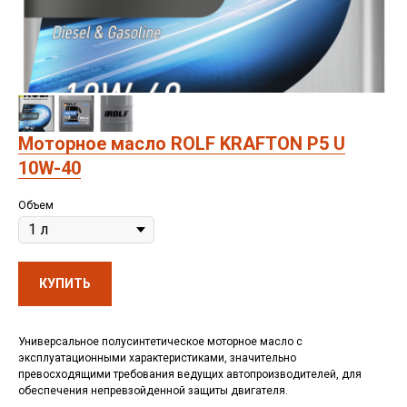
Моторное масло ROLF KRAFTON P5 U
10W-40
Объем
КУПИТЬ
Универсальное полусинтетическое моторное масло с
эксплуатационными характеристиками, значительно
превосходящими требования ведущих автопроизводителей, для
обеспечения непревзойденной защиты двигателя.