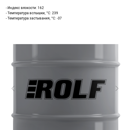
- Индекс вязкости: 162
- Температура вспышки, °C: 239
- Температура застывания, °C: -37