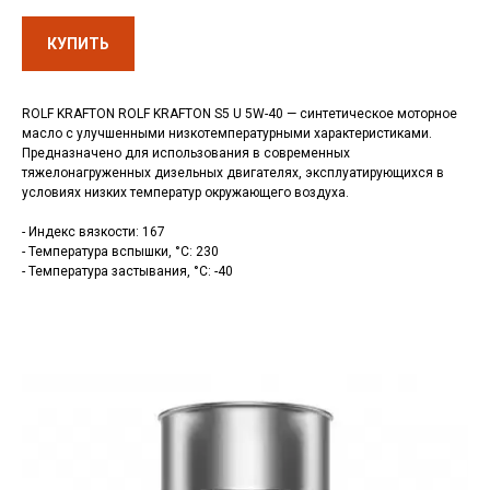
КУПИТЬ
ROLF KRAFTON ROLF KRAFTON S5 U 5W-40 — синтетическое моторное
масло с улучшенными низкотемпературными характеристиками.
Предназначено для использования в современных
тяжелонагруженных дизельных двигателях, эксплуатирующихся в
условиях низких температур окружающего воздуха.
- Индекс вязкости: 167
- Температура вспышки, °C: 230
- Температура застывания, °C: -40