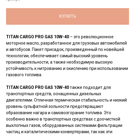
КУПИТЬ
TITAN CARGO PRO GAS 10W-40
– это революционное
моторное масло, разработанное для грузовых автомобилей
и автобусов. Пакет присадок, произведенный по новейшей
технологии, обеспечивает самый высокий уровень
производительности, а также необходимую высокую
устойчивость к нитрованию и окислению при использовании
газового топлива.
TITAN CARGO PRO GAS 10W-40
также подходит для
транспортных средств, оснащенных дизельных
двигателями. Отличная термическая стабильность и низкий
уровень сульфатной зольности предотвращают
образование нагара и самовозгорание топлива. Это
особенно важно в транспортных средствах с доочисткой
выхлопных газов, оборудованных системами фильтрации
частиц и каталитическими конвертерами, так как эти