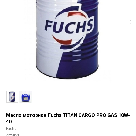
Масло моторное Fuchs TITAN CARGO PRO GAS 10W-
40
Fuchs
Артикул: