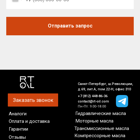
Отправить запрос