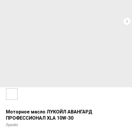
Моторное масло ЛУКОЙЛ АВАНГАРД
ПРОФЕССИОНАЛ XLA 10W-30
Лукойл