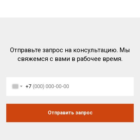
Отправьте запрос на консультацию. Мы
свяжемся с вами в рабочее время.
+7
Отправить запрос