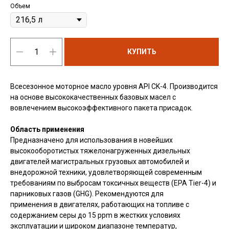
Объем
КУПИТЬ
Всесезонное моторное масло уровня API CK-4. Производится
на основе высококачественных базовых масел с
вовлечением высокоэффективного пакета присадок.
Область применения
Предназначено для использования в новейших
высокооборотистых тяжелонагруженных дизельных
двигателей магистральных грузовых автомобилей и
внедорожной техники, удовлетворяющей современным
требованиям по выбросам токсичных веществ (EPA Tier-4) и
парниковых газов (GHG). Рекомендуются для
применения в двигателях, работающих на топливе с
содержанием серы до 15 ppm в жестких условиях
эксплуатации и широком диапазоне температур,