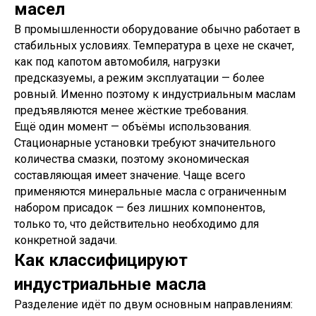
масел
В промышленности оборудование обычно работает в
стабильных условиях. Температура в цехе не скачет,
как под капотом автомобиля, нагрузки
предсказуемы, а режим эксплуатации — более
ровный. Именно поэтому к индустриальным маслам
предъявляются менее жёсткие требования.
Ещё один момент — объёмы использования.
Стационарные установки требуют значительного
количества смазки, поэтому экономическая
составляющая имеет значение. Чаще всего
применяются минеральные масла с ограниченным
набором присадок — без лишних компонентов,
только то, что действительно необходимо для
конкретной задачи.
Как классифицируют
индустриальные масла
Разделение идёт по двум основным направлениям: