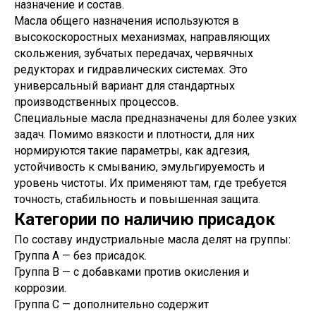
назначение и состав.
Масла общего назначения используются в
высокоскоростных механизмах, направляющих
скольжения, зубчатых передачах, червячных
редукторах и гидравлических системах. Это
универсальный вариант для стандартных
производственных процессов.
Специальные масла предназначены для более узких
задач. Помимо вязкости и плотности, для них
нормируются такие параметры, как адгезия,
устойчивость к смыванию, эмульгируемость и
уровень чистоты. Их применяют там, где требуется
точность, стабильность и повышенная защита.
Категории по наличию присадок
По составу индустриальные масла делят на группы:
Группа А — без присадок.
Группа В — с добавками против окисления и
коррозии.
Группа С — дополнительно содержит