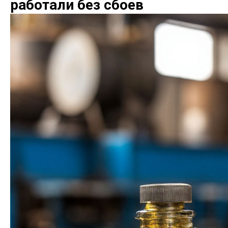
работали без сбоев