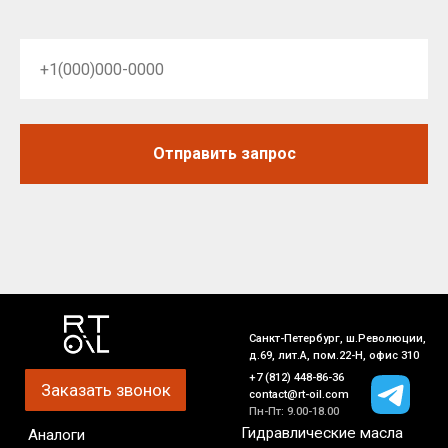
Отправить запрос