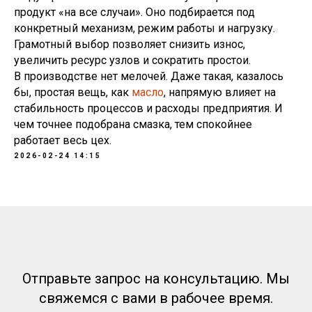
продукт «на все случаи». Оно подбирается под
конкретный механизм, режим работы и нагрузку.
Грамотный выбор позволяет снизить износ,
увеличить ресурс узлов и сократить простои.
В производстве нет мелочей. Даже такая, казалось
бы, простая вещь, как
масло
, напрямую влияет на
стабильность процессов и расходы предприятия. И
чем точнее подобрана смазка, тем спокойнее
работает весь цех.
2026-02-24 14:15
Отправьте запрос на консультацию. Мы
свяжемся с вами в рабочее время.