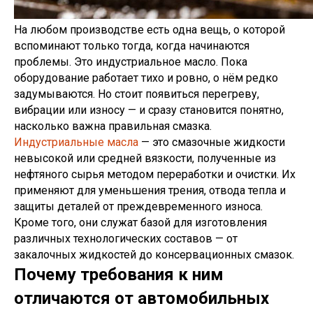
На любом производстве есть одна вещь, о которой
вспоминают только тогда, когда начинаются
проблемы. Это индустриальное масло. Пока
оборудование работает тихо и ровно, о нём редко
задумываются. Но стоит появиться перегреву,
вибрации или износу — и сразу становится понятно,
насколько важна правильная смазка.
Индустриальные масла
— это смазочные жидкости
невысокой или средней вязкости, полученные из
нефтяного сырья методом переработки и очистки. Их
применяют для уменьшения трения, отвода тепла и
защиты деталей от преждевременного износа.
Кроме того, они служат базой для изготовления
различных технологических составов — от
закалочных жидкостей до консервационных смазок.
Почему требования к ним
отличаются от автомобильных