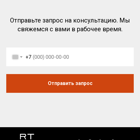
Отправьте запрос на консультацию. Мы
свяжемся с вами в рабочее время.
+7
Отправить запрос