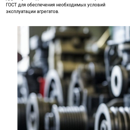
ГОСТ для обеспечения необходимых условий
эксплуатации агрегатов.