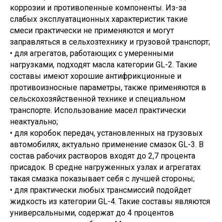
коррозии и противопенные компоненты. Из-за
слабых эксплуатационных характеристик такие
смеси практически не применяются и могут
заправляться в сельхозтехнику и грузовой транспорт;
• для агрегатов, работающих с умеренными
нагрузками, подходят масла категории GL-2. Такие
составы имеют хорошие антифрикционные и
противоизносные параметры, также применяются в
сельскохозяйственной технике и специальном
транспорте. Использование масел практически
неактуально;
• для коробок передач, установленных на грузовых
автомобилях, актуально применение смазок GL-3. В
состав рабочих растворов входят до 2,7 процента
присадок. В средне нагруженных узлах и агрегатах
такая смазка показывает себя с лучшей стороны;
• для практически любых трансмиссий подойдет
жидкость из категории GL-4. Такие составы являются
универсальными, содержат до 4 процентов