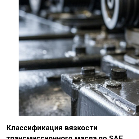
Классификация вязкости
трансмиссионного масла по SAE