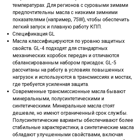
температурах. Для регионов с суровыми зимами
предпочтительны масла с низкими зимними
показателями (например, 75W), чтобы обеспечить
легкий запуск и плавную работу КПП.
Спецификация GL
Масла классифицируются по уровню защитных
свойств. GL-4 подходят для стандартных
механических коробок передач и отличаются
сбалансированным набором присадок. GL-5
рассчитаны на работу в условиях повышенных
нагрузок и используются в трансмиссиях и мостах,
где требуется усиленная защита.
Современные трансмиссионные масла бывают
минеральными, полусинтетическими и
синтетическими. Минеральные масла стоят
дешевле, но имеют ограниченный срок службы.
Полусинтетические варианты обеспечивают более
стабильные характеристики, а синтетические масла
обладают улучшенными свойствами, включая