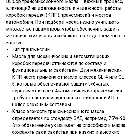
Выбор трансмиссионного масла – важный процесс,
влияющий на долговечность и надежность работы
коробок передач (КПП), трансмиссий и мостов
автомобиля. При подборе масла нужно учитывать
множество параметров, чтобы обеспечить защиту
механических узлов и избежать преждевременного
износа:
Тип трансмиссии
Масла для механических и автоматических
коробок передач отличаются по составу и
функциональным свойствам. Для механических
КПП часто применяют масла классов GL-4 или GL-
5, которые обеспечивают защиту зубчатых
передач от износа. Автоматические трансмиссии
требуют специализированных жидкостей ATF с
более сложным составом.
Класс вязкости трансмиссионного масла
определяется по стандарту SAE, например, 75W-90.
Это обозначение указывает на способность масла
сохранять свои свойства при низких и высоких