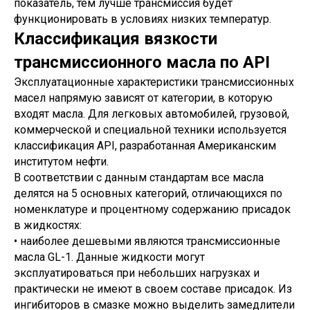
показатель, тем лучше трансмиссия будет
функционировать в условиях низких температур.
Классификация вязкости
трансмиссионного масла по API
Эксплуатационные характеристики трансмиссионных
масел напрямую зависят от категории, в которую
входят масла. Для легковых автомобилей, грузовой,
коммерческой и специальной техники используется
классификация API, разработанная Американским
институтом нефти.
В соответствии с данным стандартам все масла
делятся на 5 основных категорий, отличающихся по
номенклатуре и процентному содержанию присадок
в жидкостях:
• наиболее дешевыми являются трансмиссионные
масла GL-1. Данные жидкости могут
эксплуатироваться при небольших нагрузках и
практически не имеют в своем составе присадок. Из
ингибиторов в смазке можно выделить замедлители