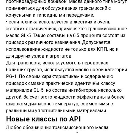
противозадирных добавок. Масла данного типа могут
применяться для обслуживания трансмиссий с
конусными и гипоидными передачами;
• если техника используется в жестких и очень
жестких ограничениях, применяется трансмиссионное
масло GL-5. Такие составы на 6,5 процента состоят из
присадок различного назначения. Допускается
использование жидкости не только для КПП, но и
для других узлов и агрегатов.
Для транспорта, используемого в перевозках
больших грузов, используется масло новой категории
PG-1. По своим характеристикам и содержанию
присадок смазки практически идентичны классу
материалов GL-5, но состав ингибиторов несколько
другой. За счет этого жидкости эффективны в более
широком диапазоне температур, совместимы с
различными уплотнительными материалами.
Новые классы по API
Любое обозначение трансмиссионного масла