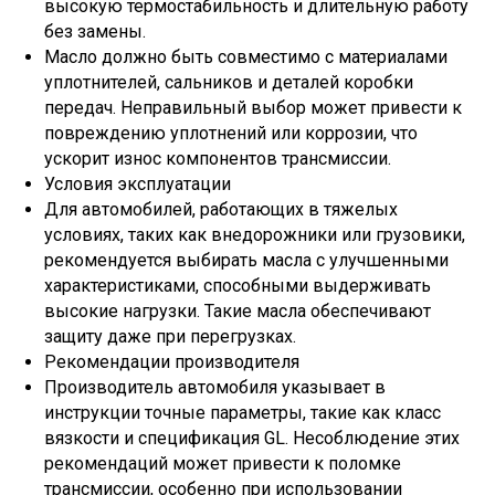
высокую термостабильность и длительную работу
без замены.
Масло должно быть совместимо с материалами
уплотнителей, сальников и деталей коробки
передач. Неправильный выбор может привести к
повреждению уплотнений или коррозии, что
ускорит износ компонентов трансмиссии.
Условия эксплуатации
Для автомобилей, работающих в тяжелых
условиях, таких как внедорожники или грузовики,
рекомендуется выбирать масла с улучшенными
характеристиками, способными выдерживать
высокие нагрузки. Такие масла обеспечивают
защиту даже при перегрузках.
Рекомендации производителя
Производитель автомобиля указывает в
инструкции точные параметры, такие как класс
вязкости и спецификация GL. Несоблюдение этих
рекомендаций может привести к поломке
трансмиссии, особенно при использовании