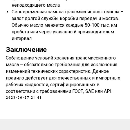
неподходящего масла.
Своевременная замена трансмиссионного масла –
залог долгой службы коробки передач и мостов.
Обычно масло меняется каждые 50-100 тыс. км
пробега или через указанный производителем
интервал.
Заключение
Соблюдение условий хранения трансмиссионного
масла – обязательное требование для исключения
изменений технических характеристик. Данное
правило действует для отечественных и импортных
рабочих жидкостей, сертифицированных в
соответствии с требованиями ГОСТ, SAE или API.
2023-06-27 21:48