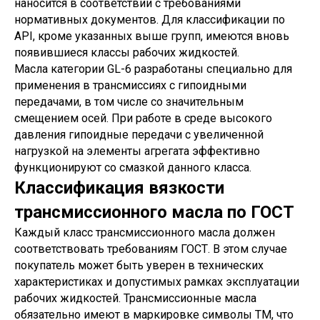
наносится в соответствии с требованиями
нормативных документов. Для классификации по
API, кроме указанных выше групп, имеются вновь
появившиеся классы рабочих жидкостей.
Масла категории GL-6 разработаны специально для
применения в трансмиссиях с гипоидными
передачами, в том числе со значительным
смещением осей. При работе в среде высокого
давления гипоидные передачи с увеличенной
нагрузкой на элементы агрегата эффективно
функционируют со смазкой данного класса.
Классификация вязкости
трансмиссионного масла по ГОСТ
Каждый класс трансмиссионного масла должен
соответствовать требованиям ГОСТ. В этом случае
покупатель может быть уверен в технических
характеристиках и допустимых рамках эксплуатации
рабочих жидкостей. Трансмиссионные масла
обязательно имеют в маркировке символы ТМ, что