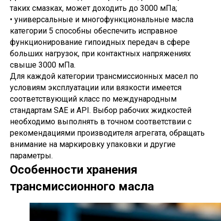
таких смазках, может доходить до 3000 мПа;
• универсальные и многофункциональные масла
категории 5 способны обеспечить исправное
функционирование гипоидных передач в сфере
больших нагрузок, при контактных напряжениях
свыше 3000 мПа.
Для каждой категории трансмиссионных масел по
условиям эксплуатации или вязкости имеется
соответствующий класс по международным
стандартам SAE и API. Выбор рабочих жидкостей
необходимо выполнять в точном соответствии с
рекомендациями производителя агрегата, обращать
внимание на маркировку упаковки и другие
параметры.
Особенности хранения
трансмиссионного масла