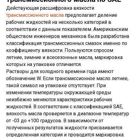
Действующая расшифровка вязкости
трансмиссионного масла
предполагает деление
рабочих жидкостей на несколько категорий в
соответствии с данным показателем. Американским
обществом инженеров механиков была разработана
классификация трансмиссионных смазок именно по
коэффициенту вязкости. Пользуются спросом
летние, зимние и всесезонные масла, маркировка
которых на упаковке отличается.
Растворы для холодного времени года имеют
обозначение W. Если трансмиссионное масло летнее,
такой символ на упаковке отсутствует. При
изменении температуры окружающей среды
неизбежно меняются характеристики рабочих
жидкостей. В соответствии с классификацией SAE,
вязкость масла проверяется в диапазоне температур
от -03 до +100 градусов. В зависимости от
полученных результатов жидкости присваивается
определенная категория и проводится маркировка.