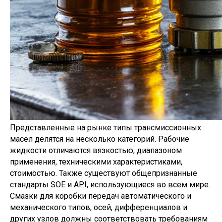
Представленные на рынке типы трансмиссионных
масел делятся на несколько категорий. Рабочие
жидкости отличаются вязкостью, диапазоном
применения, техническими характеристиками,
стоимостью. Также существуют общепризнанные
стандарты SOE и API, использующиеся во всем мире.
Смазки для коробки передач автоматического и
механического типов, осей, дифференциалов и
других узлов должны соответствовать требованиям