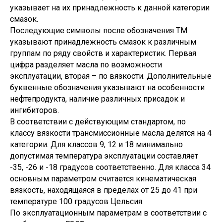
указывает на их принадлежность к данной категории
смазок.
Последующие символы после обозначения ТМ
указывают принадлежность смазок к различным
группам по ряду свойств и характеристик. Первая
цифра разделяет масла по возможности
эксплуатации, вторая – по вязкости. Дополнительные
буквенные обозначения указывают на особенности
нефтепродукта, наличие различных присадок и
ингибиторов.
В соответствии с действующим стандартом, по
классу вязкости трансмиссионные масла делятся на 4
категории. Для классов 9, 12 и 18 минимально
допустимая температура эксплуатации составляет
-35, -26 и -18 градусов соответственно. Для класса 34
основным параметром считается кинематическая
вязкость, находящаяся в пределах от 25 до 41 при
температуре 100 градусов Цельсия.
По эксплуатационным параметрам в соответствии с