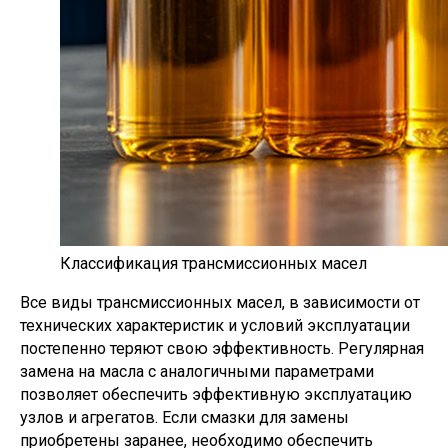
Классификация трансмиссионных масел
Все виды трансмиссионных масел, в зависимости от
технических характеристик и условий эксплуатации
постепенно теряют свою эффективность. Регулярная
замена на масла с аналогичными параметрами
позволяет обеспечить эффективную эксплуатацию
узлов и агрегатов. Если смазки для замены
приобретены заранее, необходимо обеспечить