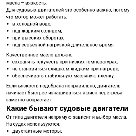
масла – вязкость.
Для судовых двигателей это особенно важно, потому
что мотор может работать:
в холодной воде;
под жарким солнцем;
при высоких оборотах;
под серьёзной нагрузкой длительное время.
Качественное масло должно:
сохранять текучесть при низких температурах;
не становиться слишком жидким при нагреве;
обеспечивать стабильную масляную плёнку.
Если вязкость подобрана неправильно, двигатель
начинает быстрее изнашиваться, а риск перегрева
заметно возрастает.
Какие бывают судовые двигатели
От типа двигателя напрямую зависит и выбор масла.
На судах используются:
двухтактные моторы;