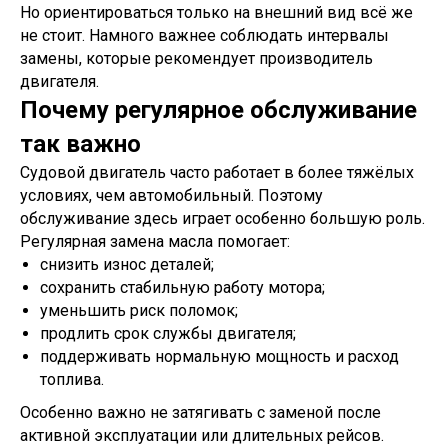
Но ориентироваться только на внешний вид всё же
не стоит. Намного важнее соблюдать интервалы
замены, которые рекомендует производитель
двигателя.
Почему регулярное обслуживание
так важно
Судовой двигатель часто работает в более тяжёлых
условиях, чем автомобильный. Поэтому
обслуживание здесь играет особенно большую роль.
Регулярная замена масла помогает:
снизить износ деталей;
сохранить стабильную работу мотора;
уменьшить риск поломок;
продлить срок службы двигателя;
поддерживать нормальную мощность и расход
топлива.
Особенно важно не затягивать с заменой после
активной эксплуатации или длительных рейсов.