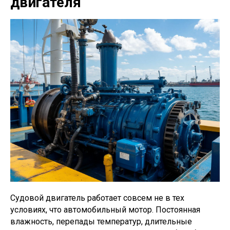
двигателя
Судовой двигатель работает совсем не в тех
условиях, что автомобильный мотор. Постоянная
влажность, перепады температур, длительные