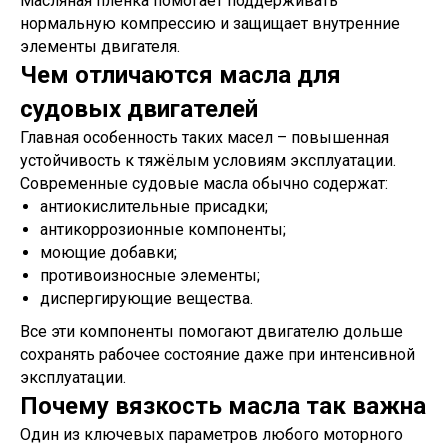
Масляная плёнка помогает поддерживать
нормальную компрессию и защищает внутренние
элементы двигателя.
Чем отличаются масла для
судовых двигателей
Главная особенность таких масел – повышенная
устойчивость к тяжёлым условиям эксплуатации.
Современные судовые масла обычно содержат:
антиокислительные присадки;
антикоррозионные компоненты;
моющие добавки;
противоизносные элементы;
диспергирующие вещества.
Все эти компоненты помогают двигателю дольше
сохранять рабочее состояние даже при интенсивной
эксплуатации.
Почему вязкость масла так важна
Один из ключевых параметров любого моторного