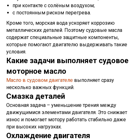
при контакте с солёным воздухом;
с постоянным риском перегрева.
Кроме того, морская вода ускоряет коррозию
металлических деталей. Поэтому судовые масла
содержат специальные защитные компоненты,
которые помогают двигателю выдерживать такие
условия.
Какие задачи выполняет судовое
моторное масло
Масло в судовом двигателе
выполняет сразу
несколько важных функций.
Смазка деталей
Основная задача – уменьшение трения между
движущимися элементами двигателя. Это снижает
износ и помогает мотору работать стабильно даже
при высоких нагрузках.
Охлаждение двигателя