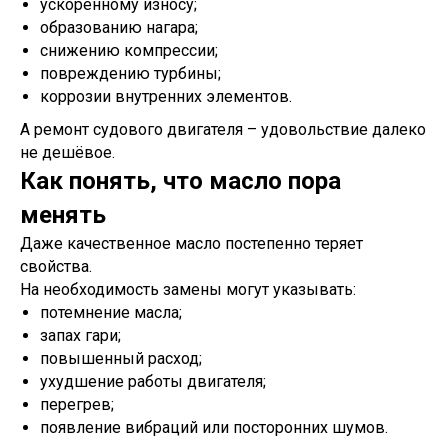
ускоренному износу;
образованию нагара;
снижению компрессии;
повреждению турбины;
коррозии внутренних элементов.
А ремонт судового двигателя – удовольствие далеко
не дешёвое.
Как понять, что масло пора
менять
Даже качественное масло постепенно теряет
свойства.
На необходимость замены могут указывать:
потемнение масла;
запах гари;
повышенный расход;
ухудшение работы двигателя;
перегрев;
появление вибраций или посторонних шумов.