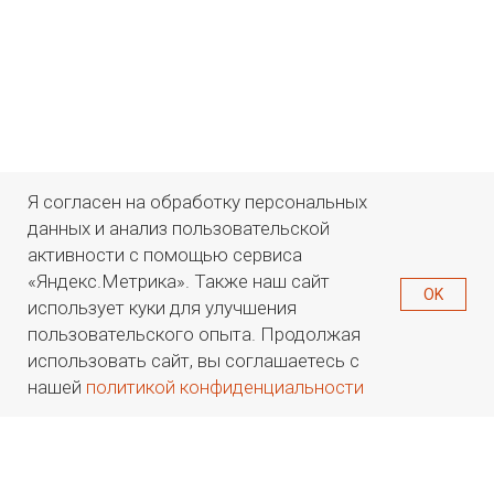
Я согласен на обработку персональных
данных и анализ пользовательской
активности с помощью сервиса
«Яндекс.Метрика». Также наш сайт
OK
использует куки для улучшения
пользовательского опыта. Продолжая
использовать сайт, вы соглашаетесь с
нашей
политикой конфиденциальности
РТ-ОЙЛ
Каталог
Поиск
Контакты