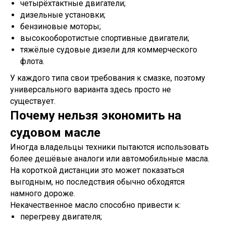
четырёхтактные двигатели;
дизельные установки;
бензиновые моторы;
высокооборотистые спортивные двигатели;
тяжёлые судовые дизели для коммерческого
флота.
У каждого типа свои требования к смазке, поэтому
универсального варианта здесь просто не
существует.
Почему нельзя экономить на
судовом масле
Иногда владельцы техники пытаются использовать
более дешёвые аналоги или автомобильные масла.
На короткой дистанции это может показаться
выгодным, но последствия обычно обходятся
намного дороже.
Некачественное масло способно привести к:
перегреву двигателя;