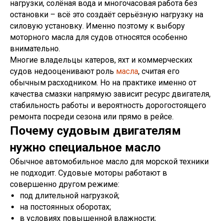
нагрузки, солёная вода и многочасовая работа без
остановки – всё это создаёт серьёзную нагрузку на
силовую установку. Именно поэтому к выбору
моторного масла для судов относятся особенно
внимательно.
Многие владельцы катеров, яхт и коммерческих
судов недооценивают роль
масла
, считая его
обычным расходником. Но на практике именно от
качества смазки напрямую зависит ресурс двигателя,
стабильность работы и вероятность дорогостоящего
ремонта посреди сезона или прямо в рейсе.
Почему судовым двигателям
нужно специальное масло
Обычное автомобильное масло для морской техники
не подходит. Судовые моторы работают в
совершенно другом режиме:
под длительной нагрузкой;
на постоянных оборотах;
в условиях повышенной влажности;