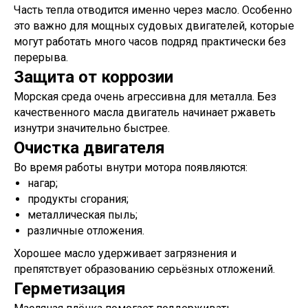
Часть тепла отводится именно через масло. Особенно
это важно для мощных судовых двигателей, которые
могут работать много часов подряд практически без
перерыва.
Защита от коррозии
Морская среда очень агрессивна для металла. Без
качественного масла двигатель начинает ржаветь
изнутри значительно быстрее.
Очистка двигателя
Во время работы внутри мотора появляются:
нагар;
продукты сгорания;
металлическая пыль;
различные отложения.
Хорошее масло удерживает загрязнения и
препятствует образованию серьёзных отложений.
Герметизация