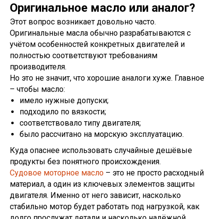
Оригинальное масло или аналог?
Этот вопрос возникает довольно часто.
Оригинальные масла обычно разрабатываются с
учётом особенностей конкретных двигателей и
полностью соответствуют требованиям
производителя.
Но это не значит, что хорошие аналоги хуже. Главное
– чтобы масло:
имело нужные допуски;
подходило по вязкости;
соответствовало типу двигателя;
было рассчитано на морскую эксплуатацию.
Куда опаснее использовать случайные дешёвые
продукты без понятного происхождения.
Судовое моторное масло
– это не просто расходный
материал, а один из ключевых элементов защиты
двигателя. Именно от него зависит, насколько
стабильно мотор будет работать под нагрузкой, как
долго прослужат детали и насколько надёжной