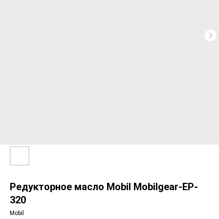
Редукторное масло Mobil Mobilgear-EP-
320
Mobil