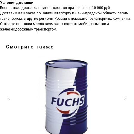
Условия доставки
Бесплатная доставка осуществляется при заказе от 10 000 руб.
Доставим ваш заказ по Санкт-Петербургу и Ленинградской области своим
транспортом, в другие регионы России с помощью транспортных компании.
Оптовые поставки масла возможны как автомобильным, так и
железнодорожным транспортом.
Смотрите также
Санкт-Петербург, ш.Революции,
д.69, лит.А, пом.22-Н, офис 310