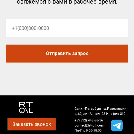
свяжемся с вами в рабочее время.
Отправить запрос