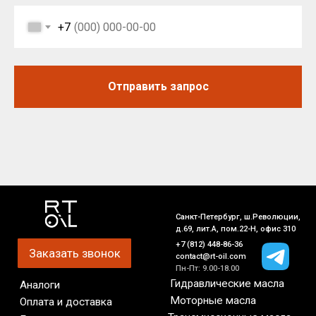
+7
Отправить запрос