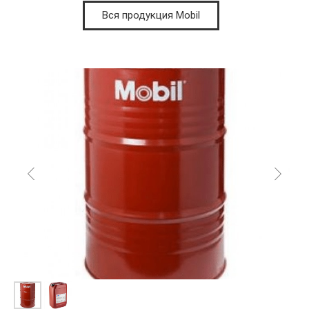
Вся продукция Mobil