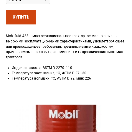
КУПИТЬ
Mobilfluid 422 – многофункциональное тракторное масло с очень
высокими эксплуатационными характеристиками, удовлетворяющее
или превосходящее требования, предъявляемые к жидкостям,
применяемым в силовых трансмиссиях и гидравлических системах
тракторов.
Индекс вязкости, ASTM D 2270: 110
Температура застывания, °C, ASTM D 97: -30
Температура вспышки, °C, ASTM D 92, мин: 226