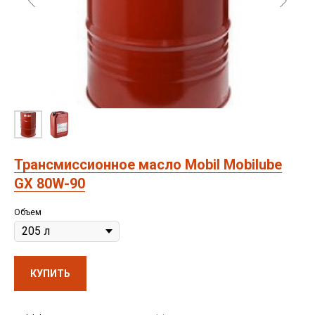
Трансмиссионное масло Mobil Mobilube
GX 80W-90
Объем
КУПИТЬ