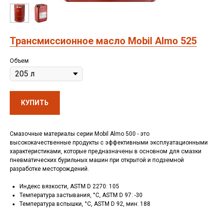
Трансмиссионное масло Mobil Almo 525
Объем
КУПИТЬ
Смазочные материалы серии Mobil Almo 500 - это
высококачественные продукты с эффективными эксплуатационными
характеристиками, которые предназначены в основном для смазки
пневматических бурильных машин при открытой и подземной
разработке месторождений.
Индекс вязкости, ASTM D 2270: 105
Температура застывания, °C, ASTM D 97: -30
Температура вспышки, °C, ASTM D 92, мин: 188