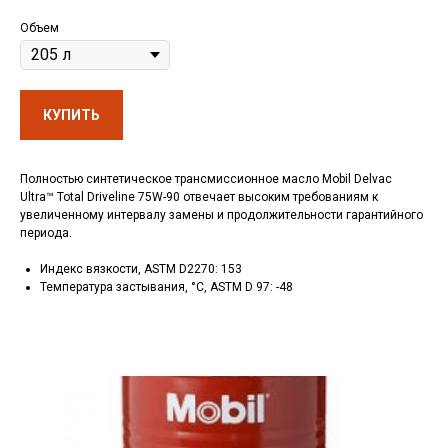
Объем
КУПИТЬ
Полностью синтетическое трансмиссионное масло Mobil Delvac
Ultra™ Total Driveline 75W-90 отвечает высоким требованиям к
увеличенному интервалу замены и продолжительности гарантийного
периода.
Индекс вязкости, ASTM D2270: 153
Температура застывания, °C, ASTM D 97: -48