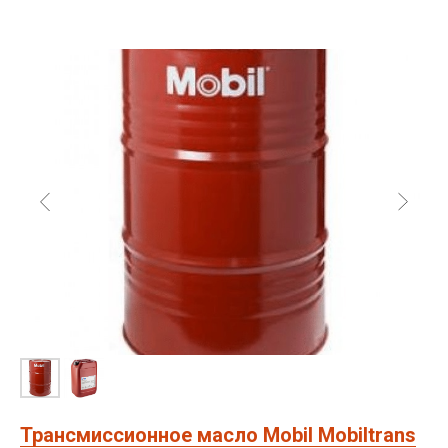
Трансмиссионное масло Mobil Mobiltrans