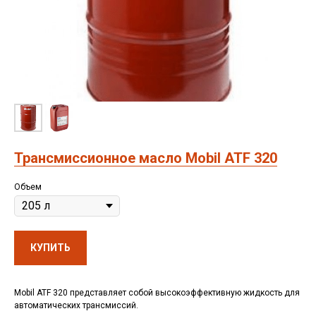
Трансмиссионное масло Mobil ATF 320
Объем
КУПИТЬ
Mobil ATF 320 представляет собой высокоэффективную жидкость для
автоматических трансмиссий.