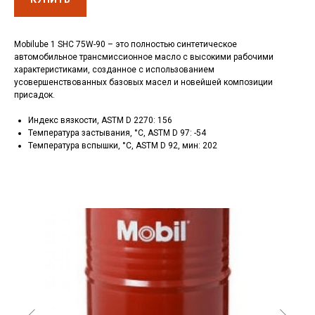
Mobilube 1 SHC 75W-90 – это полностью синтетическое
автомобильное трансмиссионное масло с высокими рабочими
характеристиками, созданное с использованием
усовершенствованных базовых масел и новейшей композиции
присадок.
Индекс вязкости, ASTM D 2270: 156
Температура застывания, °C, ASTM D 97: -54
Температура вспышки, °C, ASTM D 92, мин: 202