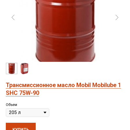
Трансмиссионное масло Mobil Mobilube 1
SHC 75W-90
Объем
КУПИТЬ