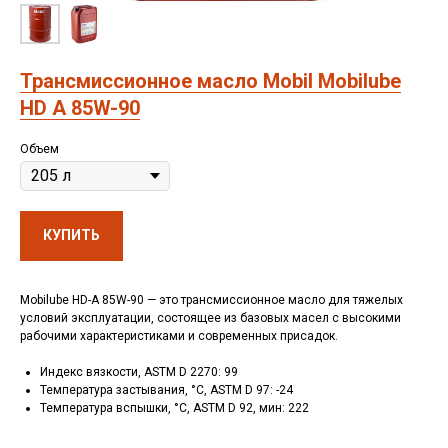
Трансмиссионное масло Mobil Mobilube
HD A 85W-90
Объем
КУПИТЬ
Mobilube HD-A 85W-90 — это трансмиссионное масло для тяжелых
условий эксплуатации, состоящее из базовых масел с высокими
рабочими характеристиками и современных присадок.
Индекс вязкости, ASTM D 2270: 99
Температура застывания, °C, ASTM D 97: -24
Температура вспышки, °C, ASTM D 92, мин: 222