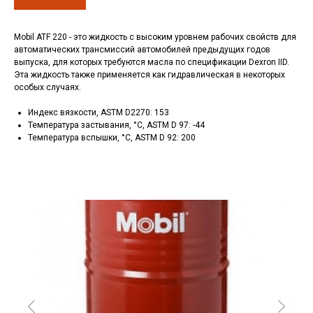
Mobil ATF 220 - это жидкость с высоким уровнем рабочих свойств для
автоматических трансмиссий автомобилей предыдущих годов
выпуска, для которых требуются масла по спецификации Dexron IID.
Эта жидкость также применяется как гидравлическая в некоторых
особых случаях.
Индекс вязкости, ASTM D2270: 153
Температура застывания, °C, ASTM D 97: -44
Температура вспышки, °C, ASTM D 92: 200