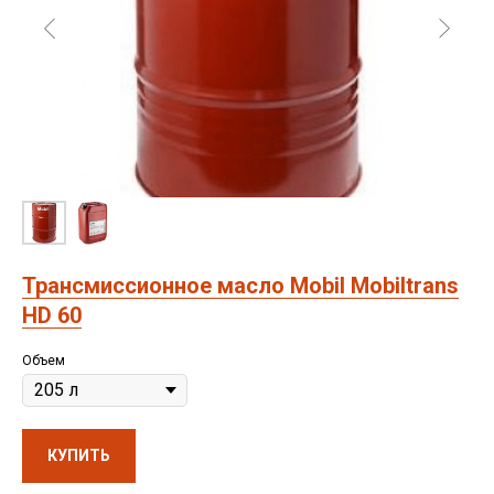
Трансмиссионное масло Mobil Mobiltrans
HD 60
Объем
КУПИТЬ