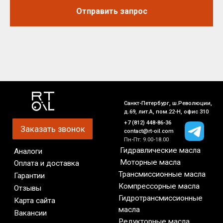
Отправить запрос