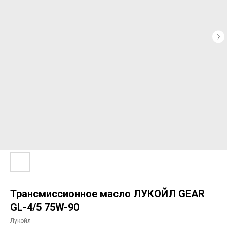
Трансмиссионное масло ЛУКОЙЛ GEAR
GL-4/5 75W-90
Лукойл