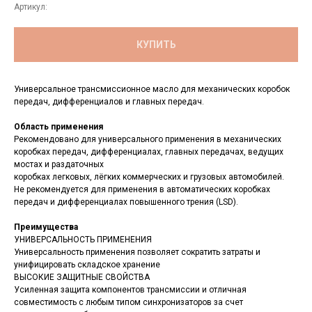
Артикул:
КУПИТЬ
Универсальное трансмиссионное масло для механических коробок
передач, дифференциалов и главных передач.
Область применения
Рекомендовано для универсального применения в механических
коробках передач, дифференциалах, главных передачах, ведущих
мостах и раздаточных
коробках легковых, лёгких коммерческих и грузовых автомобилей.
Не рекомендуется для применения в автоматических коробках
передач и дифференциалах повышенного трения (LSD).
Преимущества
УНИВЕРСАЛЬНОСТЬ ПРИМЕНЕНИЯ
Универсальность применения позволяет сократить затраты и
унифицировать складское хранение
ВЫСОКИЕ ЗАЩИТНЫЕ СВОЙСТВА
Усиленная защита компонентов трансмиссии и отличная
совместимость с любым типом синхронизаторов за счет